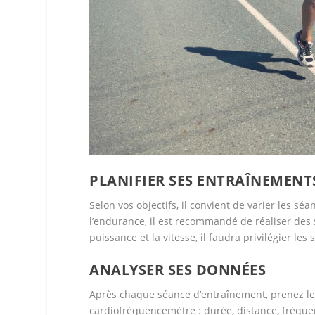
PLANIFIER SES ENTRAÎNEMENTS
Selon vos objectifs, il convient de varier les sé
l’endurance, il est recommandé de réaliser des
puissance et la vitesse, il faudra privilégier les
ANALYSER SES DONNÉES
Après chaque séance d’entraînement, prenez le
cardiofréquencemètre : durée, distance, fréqu