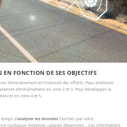
 EN FONCTION DE SES OBJECTIFS
ances d’entraînement et l’intensité des efforts. Pour améliorer
 séances d’entraînement en zone 2 et 3. Pour développer la
 séances en zone 4 et 5.
 temps d’
analyser les données
fournies par votre
ence cardiaque moyenne, calories dépensées… Ces informations