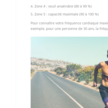
Zone 4 : seuil anaérobie (80 à 90 %)
Zone 5 : capacité maximale (90 à 100 %)
Pour connaître votre fréquence cardiaque maxima
exemple, pour une personne de 30 ans, la fréq