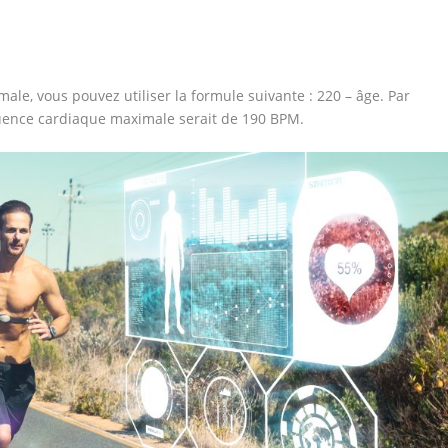
le, vous pouvez utiliser la formule suivante : 220 – âge. Par
uence cardiaque maximale serait de 190 BPM.