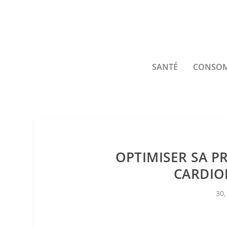
SANTÉ
CONSO
OPTIMISER SA P
CARDIO
30,