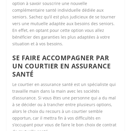
option à savoir souscrire une nouvelle
complémentaire santé individuelle dédiée aux
seniors. Sachez qu’il est plus judicieux de se tourner
vers une mutuelle adaptée aux besoins des seniors.
En effet, en optant pour cette option vous allez
bénéficier des garanties les plus adaptées à votre
situation et à vos besoins.
SE FAIRE ACCOMPAGNER PAR
UN COURTIER EN ASSURANCE
SANTÉ
Le courtier en assurance santé est un spécialiste qui
travaille main dans la main avec les sociétés
d’assurance. Si vous êtes une personne qui a du mal
à se décider ou à trancher entre plusieurs options,
alors le choix du recours à un courtier semble
opportun, car il mettra fin à vos difficultés en
s’occupant pour vous de faire le bon choix de contrat