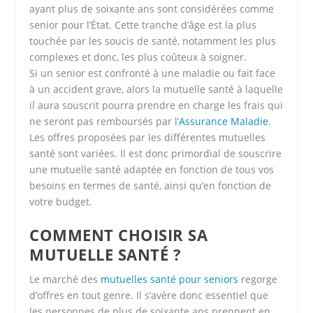
ayant plus de soixante ans sont considérées comme
senior pour l’État. Cette tranche d’âge est la plus
touchée par les soucis de santé, notamment les plus
complexes et donc, les plus coûteux à soigner.
Si un senior est confronté à une maladie ou fait face
à un accident grave, alors la mutuelle santé à laquelle
il aura souscrit pourra prendre en charge les frais qui
ne seront pas remboursés par l’
Assurance Maladie
.
Les offres proposées par les différentes mutuelles
santé sont variées. Il est donc primordial de souscrire
une mutuelle santé adaptée en fonction de tous vos
besoins en termes de santé, ainsi qu’en fonction de
votre budget.
COMMENT CHOISIR SA
MUTUELLE SANTÉ ?
Le marché des
mutuelles santé pour seniors
regorge
d’offres en tout genre. Il s’avère donc essentiel que
les personnes de plus de soixante ans prennent en