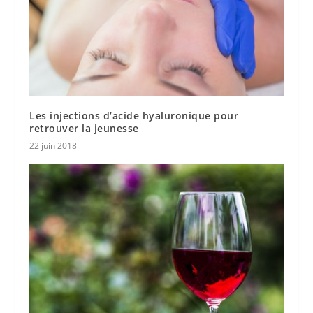
Les injections d’acide hyaluronique pour
retrouver la jeunesse
22 juin 2018