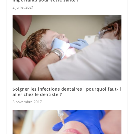
2 juillet 2021
Soigner les infections dentaires : pourquoi faut-il
aller chez le dentiste ?
3 novembre 2017