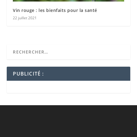
Vin rouge : les bienfaits pour la santé
22 juillet 2021
PUBLICITÉ :