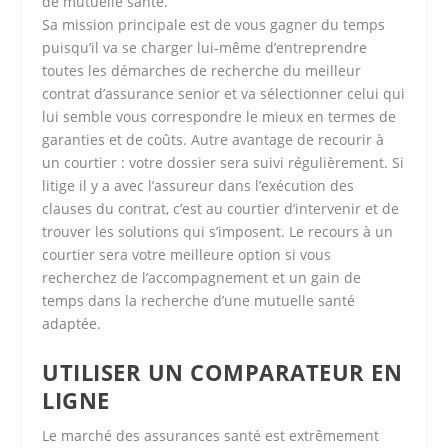
de mutuelle santé.
Sa mission principale est de vous gagner du temps
puisqu’il va se charger lui-même d’entreprendre
toutes les démarches de recherche du meilleur
contrat d’assurance senior et va sélectionner celui qui
lui semble vous correspondre le mieux en termes de
garanties et de coûts. Autre avantage de recourir à
un courtier : votre dossier sera suivi régulièrement. Si
litige il y a avec l’assureur dans l’exécution des
clauses du contrat, c’est au courtier d’intervenir et de
trouver les solutions qui s’imposent. Le recours à un
courtier sera votre meilleure option si vous
recherchez de l’accompagnement et un gain de
temps dans la recherche d’une mutuelle santé
adaptée.
UTILISER UN COMPARATEUR EN
LIGNE
Le marché des assurances santé est extrêmement