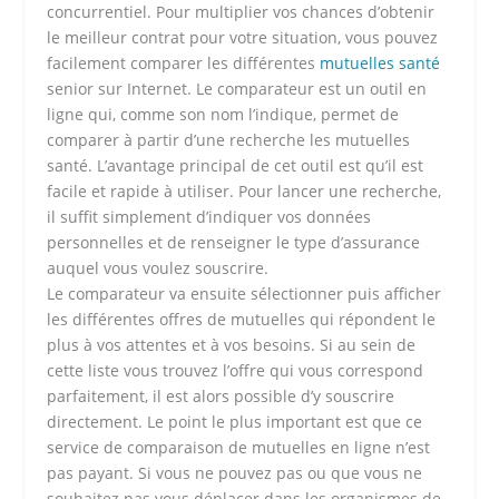
concurrentiel. Pour multiplier vos chances d’obtenir
le meilleur contrat pour votre situation, vous pouvez
facilement comparer les différentes
mutuelles santé
senior sur Internet. Le comparateur est un outil en
ligne qui, comme son nom l’indique, permet de
comparer à partir d’une recherche les mutuelles
santé. L’avantage principal de cet outil est qu’il est
facile et rapide à utiliser. Pour lancer une recherche,
il suffit simplement d’indiquer vos données
personnelles et de renseigner le type d’assurance
auquel vous voulez souscrire.
Le comparateur va ensuite sélectionner puis afficher
les différentes offres de mutuelles qui répondent le
plus à vos attentes et à vos besoins. Si au sein de
cette liste vous trouvez l’offre qui vous correspond
parfaitement, il est alors possible d’y souscrire
directement. Le point le plus important est que ce
service de comparaison de mutuelles en ligne n’est
pas payant. Si vous ne pouvez pas ou que vous ne
souhaitez pas vous déplacer dans les organismes de