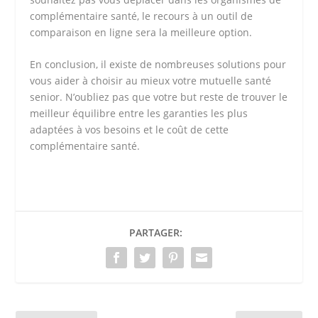
complémentaire santé, le recours à un outil de
comparaison en ligne sera la meilleure option.
En conclusion, il existe de nombreuses solutions pour
vous aider à choisir au mieux votre mutuelle santé
senior. N’oubliez pas que votre but reste de trouver le
meilleur équilibre entre les garanties les plus
adaptées à vos besoins et le coût de cette
complémentaire santé.
PARTAGER: