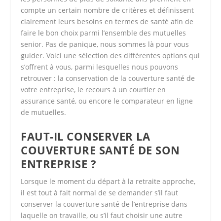
compte un certain nombre de critères et définissent
clairement leurs besoins en termes de santé afin de
faire le bon choix parmi l’ensemble des mutuelles
senior. Pas de panique, nous sommes là pour vous
guider. Voici une sélection des différentes options qui
s’offrent à vous, parmi lesquelles nous pouvons
retrouver : la conservation de la couverture santé de
votre entreprise, le recours à un courtier en
assurance santé, ou encore le comparateur en ligne
de mutuelles.
FAUT-IL CONSERVER LA
COUVERTURE SANTÉ DE SON
ENTREPRISE ?
Lorsque le moment du départ à la retraite approche,
il est tout à fait normal de se demander s’il faut
conserver la couverture santé de l’entreprise dans
laquelle on travaille, ou s’il faut choisir une autre