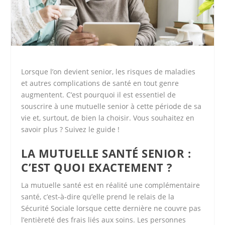
Lorsque l’on devient senior, les risques de maladies
et autres complications de santé en tout genre
augmentent. C’est pourquoi il est essentiel de
souscrire à une mutuelle senior à cette période de sa
vie et, surtout, de bien la choisir. Vous souhaitez en
savoir plus ? Suivez le guide !
LA MUTUELLE SANTÉ SENIOR :
C’EST QUOI EXACTEMENT ?
La mutuelle santé est en réalité une complémentaire
santé, c’est-à-dire qu’elle prend le relais de la
Sécurité Sociale lorsque cette dernière ne couvre pas
l’entièreté des frais liés aux soins. Les personnes